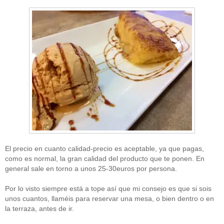
El precio en cuanto calidad-precio es aceptable, ya que pagas,
como es normal, la gran calidad del producto que te ponen. En
general sale en torno a unos 25-30euros por persona.
Por lo visto siempre está a tope así que mi consejo es que si sois
unos cuantos, llaméis para reservar una mesa, o bien dentro o en
la terraza, antes de ir.