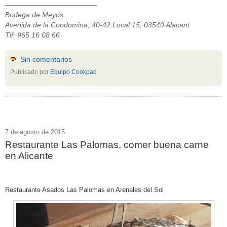
—————————————
Bodega de Meyos
Avenida de la Condomina, 40-42 Local 15, 03540 Alacant
Tlf: 965 16 08 66
Sin comentarios
Publicado por
Equipo Cookpad
7 de agosto de 2015
Restaurante Las Palomas, comer buena carne
en Alicante
Restaurante Asados Las Palomas en Arenales del Sol