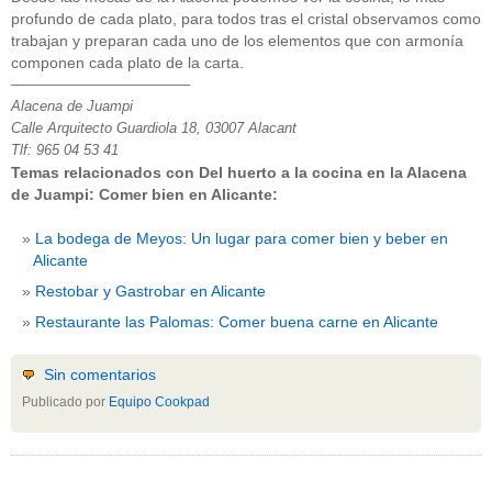
profundo de cada plato, para todos tras el cristal observamos como
trabajan y preparan cada uno de los elementos que con armonía
componen cada plato de la carta.
————————————–
Alacena de Juampi
Calle Arquitecto Guardiola 18, 03007 Alacant
Tlf: 965 04 53 41
Temas relacionados con Del huerto a la cocina en la Alacena
de Juampi: Comer bien en Alicante:
La bodega de Meyos: Un lugar para comer bien y beber en
Alicante
Restobar y Gastrobar en Alicante
Restaurante las Palomas: Comer buena carne en Alicante
Sin comentarios
Publicado por
Equipo Cookpad