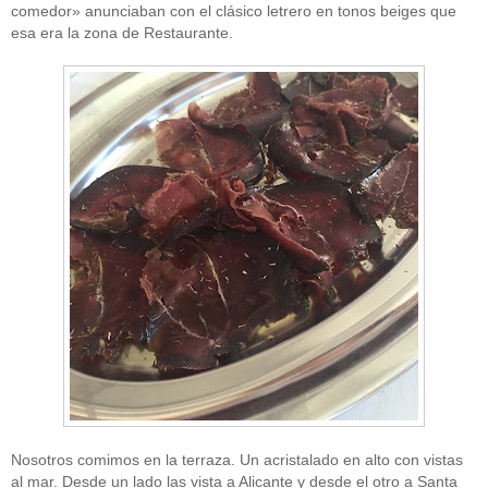
comedor» anunciaban con el clásico letrero en tonos beiges que
esa era la zona de Restaurante.
Nosotros comimos en la terraza. Un acristalado en alto con vistas
al mar. Desde un lado las vista a Alicante y desde el otro a Santa