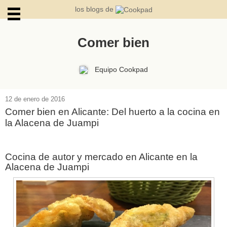
los blogs de
Comer bien
ARCHIVOS
Equipo Cookpad
12 de enero de 2016
Comer bien en Alicante: Del huerto a la cocina en
la Alacena de Juampi
Cocina de autor y mercado en Alicante en la
Alacena de Juampi