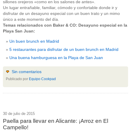
sillones orejeros «como en los salones de antes».
Un lugar entrañable, familiar, cómodo y confortable donde ir y
disfrutar de un desayuno especial con un buen trato y un mimo
único a este momento del día.
Temas relacionados con Baker & CO: Desayuno especial en la
Playa San Juan:
Un buen brunch en Madrid
5 restaurantes para disfrutar de un buen brunch en Madrid
Una buena hamburguesa en la Playa de San Juan
Sin comentarios
Publicado por
Equipo Cookpad
30 de julio de 2015
Paella para llevar en Alicante: ¡Arroz en El
Campello!