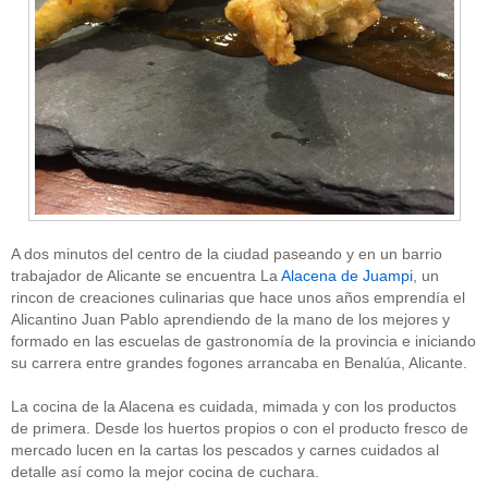
A dos minutos del centro de la ciudad paseando y en un barrio
trabajador de Alicante se encuentra La
Alacena de Juampi
, un
rincon de creaciones culinarias que hace unos años emprendía el
Alicantino Juan Pablo aprendiendo de la mano de los mejores y
formado en las escuelas de gastronomía de la provincia e iniciando
su carrera entre grandes fogones arrancaba en Benalúa, Alicante.
La cocina de la Alacena es cuidada, mimada y con los productos
de primera. Desde los huertos propios o con el producto fresco de
mercado lucen en la cartas los pescados y carnes cuidados al
detalle así como la mejor cocina de cuchara.