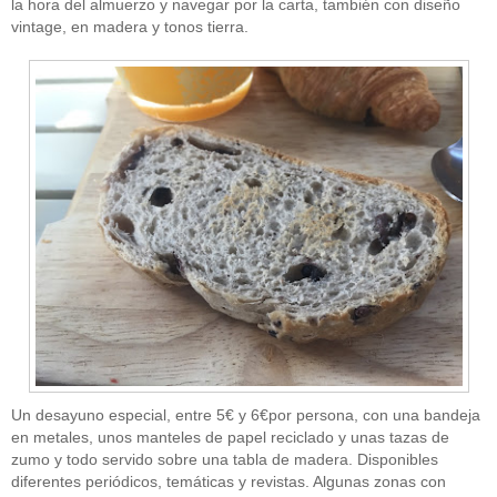
la hora del almuerzo y navegar por la carta, también con diseño
vintage, en madera y tonos tierra.
Un desayuno especial, entre 5€ y 6€por persona, con una bandeja
en metales, unos manteles de papel reciclado y unas tazas de
zumo y todo servido sobre una tabla de madera. Disponibles
diferentes periódicos, temáticas y revistas. Algunas zonas con