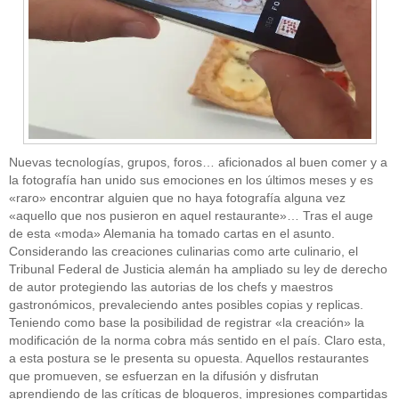
Nuevas tecnologías, grupos, foros… aficionados al buen comer y a
la fotografía han unido sus emociones en los últimos meses y es
«raro» encontrar alguien que no haya fotografía alguna vez
«aquello que nos pusieron en aquel restaurante»… Tras el auge
de esta «moda» Alemania ha tomado cartas en el asunto.
Considerando las creaciones culinarias como arte culinario, el
Tribunal Federal de Justicia alemán ha ampliado su ley de derecho
de autor protegiendo las autorias de los chefs y maestros
gastronómicos, prevaleciendo antes posibles copias y replicas.
Teniendo como base la posibilidad de registrar «la creación» la
modificación de la norma cobra más sentido en el país. Claro esta,
a esta postura se le presenta su opuesta. Aquellos restaurantes
que promueven, se esfuerzan en la difusión y disfrutan
aprendiendo de las críticas de blogueros, impresiones compartidas