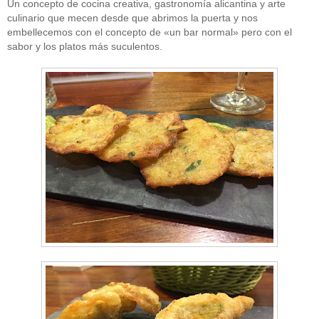
Un concepto de cocina creativa, gastronomía alicantina y arte
culinario que mecen desde que abrimos la puerta y nos
embellecemos con el concepto de «un bar normal» pero con el
sabor y los platos más suculentos.