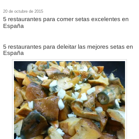
20 de octubre de 2015
5 restaurantes para comer setas excelentes en
España
5 restaurantes para deleitar las mejores setas en
España