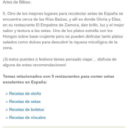
Artes de Bilbao.
5. Otro de los mejores lugares para recolectar setas de España se
encuentra cerca de las Rías Baizas, y allí es donde Gloria y Elias,
en su restaurante El Empalme de Zamora, dan brillo, luz y el mejor
sabor y textura a las setas. Uno de los platos estrella son los
Hongos sobre base crujiente pero se pueden disfrutar tanto platos
salados como dulces para descubrir la riqueza micológica de la
zona.
¡Si estos puentes o festivos tienes pensado viajar… disfruta de
alguna de estas recomendaciones!
Temas relacionados con 5 restaurantes para comer setas
excelentes en España:
Recetas de otoño
Recetas de setas
Recetas de boletus
Recetas de níscalos