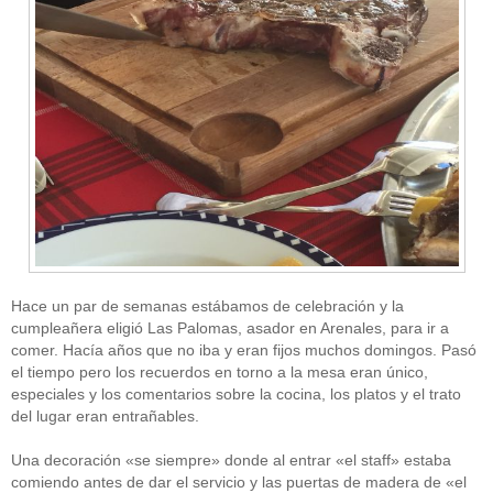
Hace un par de semanas estábamos de celebración y la
cumpleañera eligió Las Palomas, asador en Arenales, para ir a
comer. Hacía años que no iba y eran fijos muchos domingos. Pasó
el tiempo pero los recuerdos en torno a la mesa eran único,
especiales y los comentarios sobre la cocina, los platos y el trato
del lugar eran entrañables.
Una decoración «se siempre» donde al entrar «el staff» estaba
comiendo antes de dar el servicio y las puertas de madera de «el