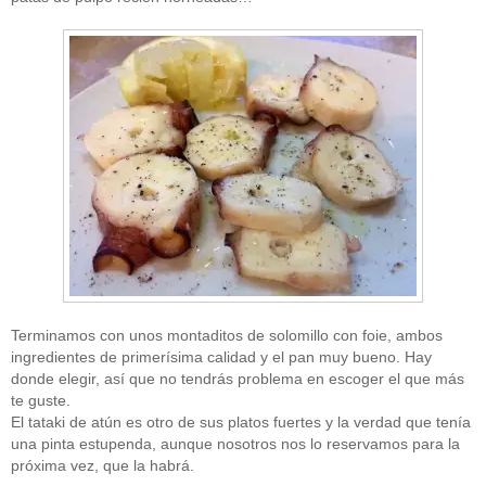
Terminamos con unos montaditos de solomillo con foie, ambos
ingredientes de primerísima calidad y el pan muy bueno. Hay
donde elegir, así que no tendrás problema en escoger el que más
te guste.
El tataki de atún es otro de sus platos fuertes y la verdad que tenía
una pinta estupenda, aunque nosotros nos lo reservamos para la
próxima vez, que la habrá.