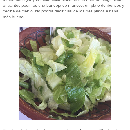
entrantes pedimos una bandeja de marisco, un plato de ibéricos y
cecina de ciervo. No podría decir cuál de los tres platos estaba
más bueno.