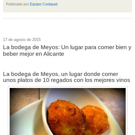
Publicado por
Equipo Cookpad
17 de agosto de 2015
La bodega de Meyos: Un lugar para comer bien y
beber mejor en Alicante
La bodega de Meyos, un lugar donde comer
unos platos de 10 regados con los mejores vinos