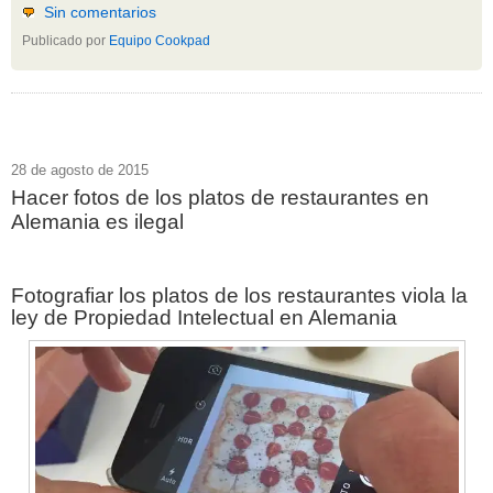
Sin comentarios
Publicado por
Equipo Cookpad
28 de agosto de 2015
Hacer fotos de los platos de restaurantes en
Alemania es ilegal
Fotografiar los platos de los restaurantes viola la
ley de Propiedad Intelectual en Alemania