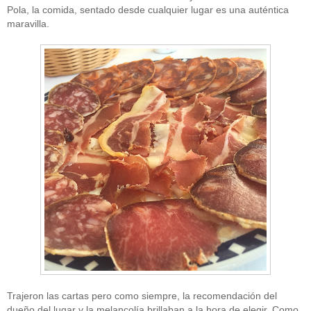
Pola, la comida, sentado desde cualquier lugar es una auténtica
maravilla.
Trajeron las cartas pero como siempre, la recomendación del
dueño del lugar y la melancolía brillaban a la hora de elegir. Como