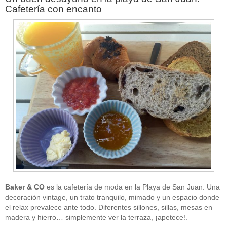
Cafetería con encanto
Baker & CO
es la cafetería de moda en la Playa de San Juan. Una
decoración vintage, un trato tranquilo, mimado y un espacio donde
el relax prevalece ante todo. Diferentes sillones, sillas, mesas en
madera y hierro… simplemente ver la terraza, ¡apetece!.