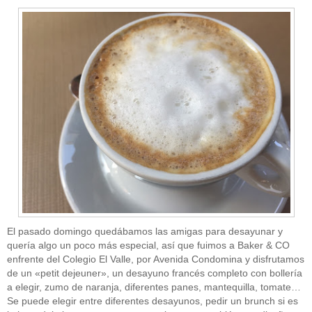
El pasado domingo quedábamos las amigas para desayunar y
quería algo un poco más especial, así que fuimos a Baker & CO
enfrente del Colegio El Valle, por Avenida Condomina y disfrutamos
de un «petit dejeuner», un desayuno francés completo con bollería
a elegir, zumo de naranja, diferentes panes, mantequilla, tomate…
Se puede elegir entre diferentes desayunos, pedir un brunch si es