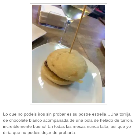
Lo que no podeis iros sin probar es su postre estrella…Una torrija
de chocolate blanco acompañada de una bola de helado de turrón,
increíblemente bueno! En todas las mesas nunca falta, así que yo
diría que no podéis dejar de probarla.