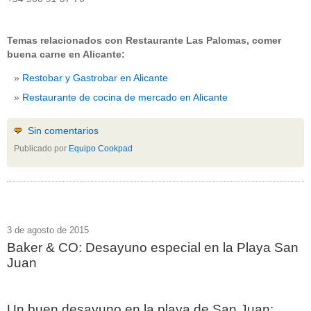
Temas relacionados con Restaurante Las Palomas, comer
buena carne en Alicante:
Restobar y Gastrobar en Alicante
Restaurante de cocina de mercado en Alicante
Sin comentarios
Publicado por
Equipo Cookpad
3 de agosto de 2015
Baker & CO: Desayuno especial en la Playa San
Juan
Un buen desayuno en la playa de San Juan: