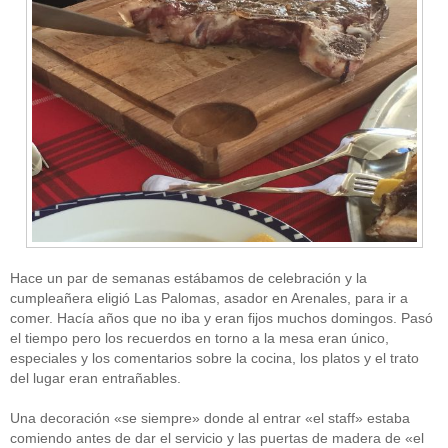
Hace un par de semanas estábamos de celebración y la
cumpleañera eligió Las Palomas, asador en Arenales, para ir a
comer. Hacía años que no iba y eran fijos muchos domingos. Pasó
el tiempo pero los recuerdos en torno a la mesa eran único,
especiales y los comentarios sobre la cocina, los platos y el trato
del lugar eran entrañables.
Una decoración «se siempre» donde al entrar «el staff» estaba
comiendo antes de dar el servicio y las puertas de madera de «el