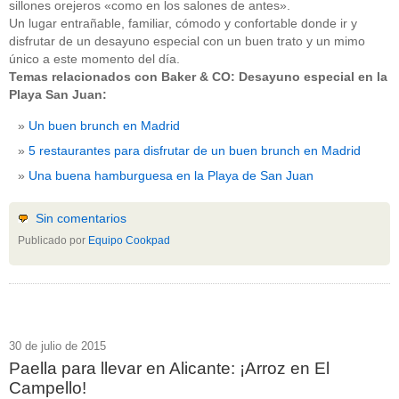
sillones orejeros «como en los salones de antes».
Un lugar entrañable, familiar, cómodo y confortable donde ir y
disfrutar de un desayuno especial con un buen trato y un mimo
único a este momento del día.
Temas relacionados con Baker & CO: Desayuno especial en la
Playa San Juan:
Un buen brunch en Madrid
5 restaurantes para disfrutar de un buen brunch en Madrid
Una buena hamburguesa en la Playa de San Juan
Sin comentarios
Publicado por
Equipo Cookpad
30 de julio de 2015
Paella para llevar en Alicante: ¡Arroz en El
Campello!