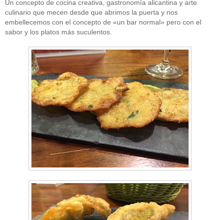
Un concepto de cocina creativa, gastronomía alicantina y arte
culinario que mecen desde que abrimos la puerta y nos
embellecemos con el concepto de «un bar normal» pero con el
sabor y los platos más suculentos.