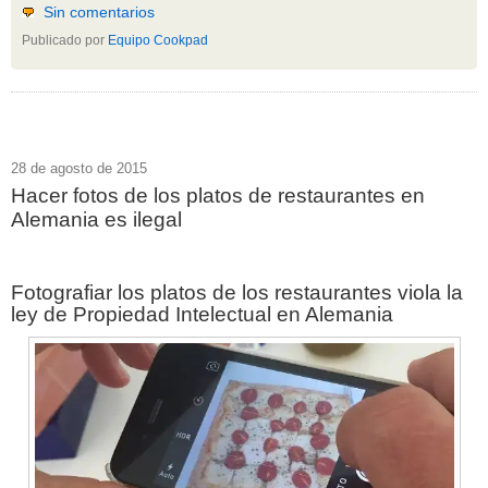
Sin comentarios
Publicado por
Equipo Cookpad
28 de agosto de 2015
Hacer fotos de los platos de restaurantes en
Alemania es ilegal
Fotografiar los platos de los restaurantes viola la
ley de Propiedad Intelectual en Alemania