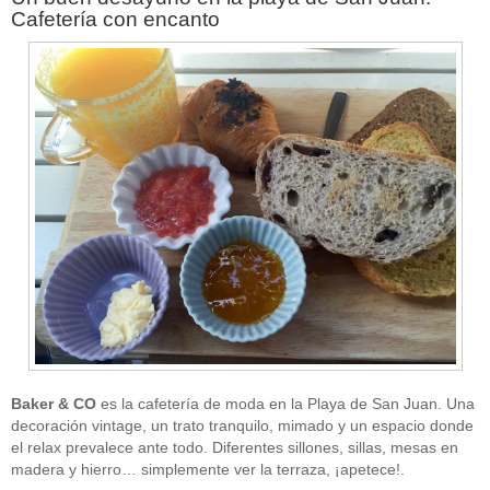
Cafetería con encanto
Baker & CO
es la cafetería de moda en la Playa de San Juan. Una
decoración vintage, un trato tranquilo, mimado y un espacio donde
el relax prevalece ante todo. Diferentes sillones, sillas, mesas en
madera y hierro… simplemente ver la terraza, ¡apetece!.