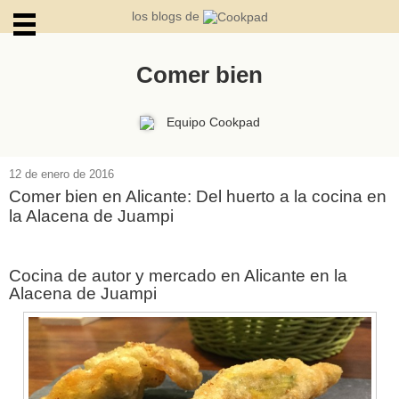
los blogs de
Comer bien
ARCHIVOS
Equipo Cookpad
12 de enero de 2016
Comer bien en Alicante: Del huerto a la cocina en
la Alacena de Juampi
Cocina de autor y mercado en Alicante en la
Alacena de Juampi