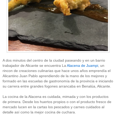
A dos minutos del centro de la ciudad paseando y en un barrio
trabajador de Alicante se encuentra La
Alacena de Juampi
, un
rincon de creaciones culinarias que hace unos años emprendía el
Alicantino Juan Pablo aprendiendo de la mano de los mejores y
formado en las escuelas de gastronomía de la provincia e iniciando
su carrera entre grandes fogones arrancaba en Benalúa, Alicante.
La cocina de la Alacena es cuidada, mimada y con los productos
de primera. Desde los huertos propios o con el producto fresco de
mercado lucen en la cartas los pescados y carnes cuidados al
detalle así como la mejor cocina de cuchara.