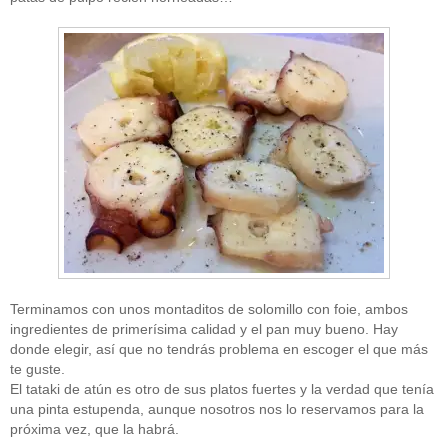
Terminamos con unos montaditos de solomillo con foie, ambos
ingredientes de primerísima calidad y el pan muy bueno. Hay
donde elegir, así que no tendrás problema en escoger el que más
te guste.
El tataki de atún es otro de sus platos fuertes y la verdad que tenía
una pinta estupenda, aunque nosotros nos lo reservamos para la
próxima vez, que la habrá.