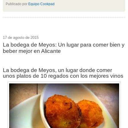
Publicado por
Equipo Cookpad
17 de agosto de 2015
La bodega de Meyos: Un lugar para comer bien y
beber mejor en Alicante
La bodega de Meyos, un lugar donde comer
unos platos de 10 regados con los mejores vinos