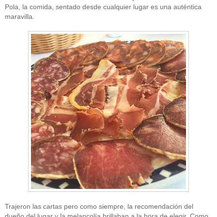
Pola, la comida, sentado desde cualquier lugar es una auténtica
maravilla.
Trajeron las cartas pero como siempre, la recomendación del
dueño del lugar y la melancolía brillaban a la hora de elegir. Como