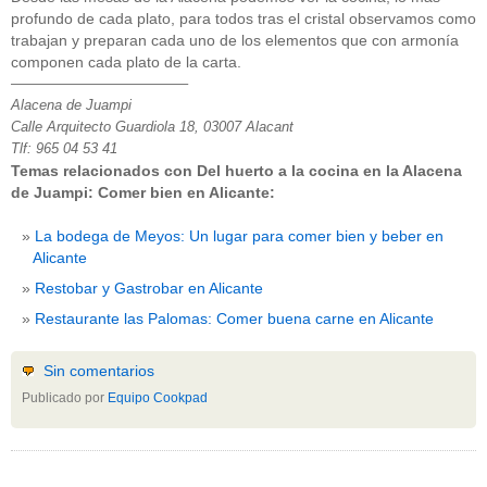
profundo de cada plato, para todos tras el cristal observamos como
trabajan y preparan cada uno de los elementos que con armonía
componen cada plato de la carta.
————————————–
Alacena de Juampi
Calle Arquitecto Guardiola 18, 03007 Alacant
Tlf: 965 04 53 41
Temas relacionados con Del huerto a la cocina en la Alacena
de Juampi: Comer bien en Alicante:
La bodega de Meyos: Un lugar para comer bien y beber en
Alicante
Restobar y Gastrobar en Alicante
Restaurante las Palomas: Comer buena carne en Alicante
Sin comentarios
Publicado por
Equipo Cookpad