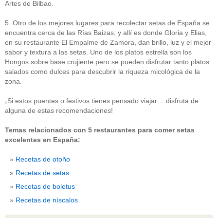
Artes de Bilbao.
5. Otro de los mejores lugares para recolectar setas de España se
encuentra cerca de las Rías Baizas, y allí es donde Gloria y Elias,
en su restaurante El Empalme de Zamora, dan brillo, luz y el mejor
sabor y textura a las setas. Uno de los platos estrella son los
Hongos sobre base crujiente pero se pueden disfrutar tanto platos
salados como dulces para descubrir la riqueza micológica de la
zona.
¡Si estos puentes o festivos tienes pensado viajar… disfruta de
alguna de estas recomendaciones!
Temas relacionados con 5 restaurantes para comer setas
excelentes en España:
Recetas de otoño
Recetas de setas
Recetas de boletus
Recetas de níscalos