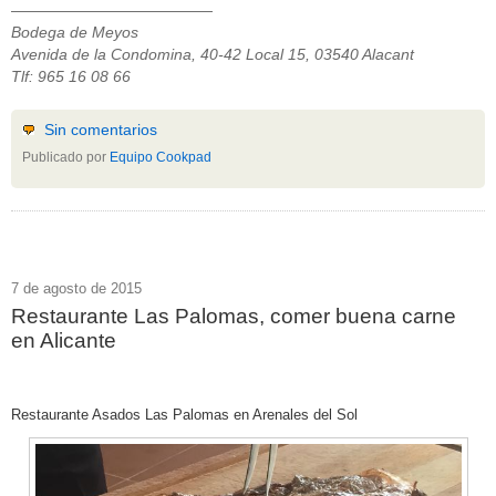
—————————————
Bodega de Meyos
Avenida de la Condomina, 40-42 Local 15, 03540 Alacant
Tlf: 965 16 08 66
Sin comentarios
Publicado por
Equipo Cookpad
7 de agosto de 2015
Restaurante Las Palomas, comer buena carne
en Alicante
Restaurante Asados Las Palomas en Arenales del Sol