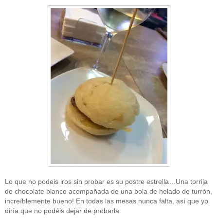
Lo que no podeis iros sin probar es su postre estrella…Una torrija
de chocolate blanco acompañada de una bola de helado de turrón,
increíblemente bueno! En todas las mesas nunca falta, así que yo
diría que no podéis dejar de probarla.