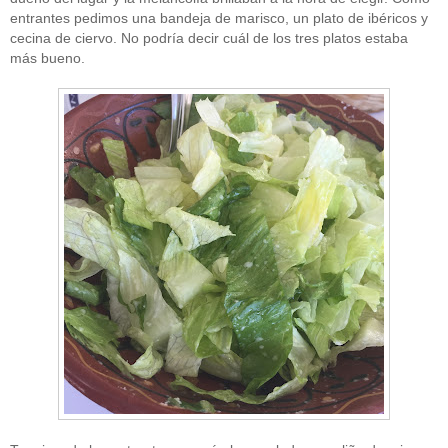
entrantes pedimos una bandeja de marisco, un plato de ibéricos y
cecina de ciervo. No podría decir cuál de los tres platos estaba
más bueno.