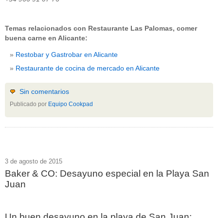
Temas relacionados con Restaurante Las Palomas, comer
buena carne en Alicante:
Restobar y Gastrobar en Alicante
Restaurante de cocina de mercado en Alicante
Sin comentarios
Publicado por
Equipo Cookpad
3 de agosto de 2015
Baker & CO: Desayuno especial en la Playa San
Juan
Un buen desayuno en la playa de San Juan: