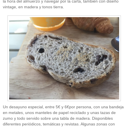
la hora del almuerzo y navegar por la carta, también con diseño
vintage, en madera y tonos tierra.
Un desayuno especial, entre 5€ y 6€por persona, con una bandeja
en metales, unos manteles de papel reciclado y unas tazas de
zumo y todo servido sobre una tabla de madera. Disponibles
diferentes periódicos, temáticas y revistas. Algunas zonas con