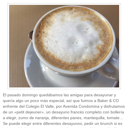
El pasado domingo quedábamos las amigas para desayunar y
quería algo un poco más especial, así que fuimos a Baker & CO
enfrente del Colegio El Valle, por Avenida Condomina y disfrutamos
de un «petit dejeuner», un desayuno francés completo con bollería
a elegir, zumo de naranja, diferentes panes, mantequilla, tomate…
Se puede elegir entre diferentes desayunos, pedir un brunch si es