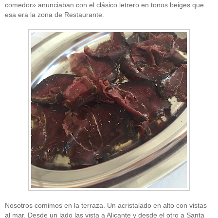
comedor» anunciaban con el clásico letrero en tonos beiges que
esa era la zona de Restaurante.
Nosotros comimos en la terraza. Un acristalado en alto con vistas
al mar. Desde un lado las vista a Alicante y desde el otro a Santa