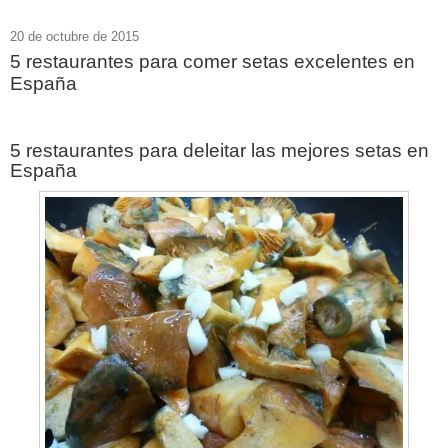
20 de octubre de 2015
5 restaurantes para comer setas excelentes en
España
5 restaurantes para deleitar las mejores setas en
España