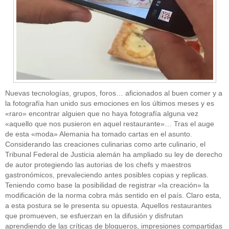
Nuevas tecnologías, grupos, foros… aficionados al buen comer y a
la fotografía han unido sus emociones en los últimos meses y es
«raro» encontrar alguien que no haya fotografía alguna vez
«aquello que nos pusieron en aquel restaurante»… Tras el auge
de esta «moda» Alemania ha tomado cartas en el asunto.
Considerando las creaciones culinarias como arte culinario, el
Tribunal Federal de Justicia alemán ha ampliado su ley de derecho
de autor protegiendo las autorias de los chefs y maestros
gastronómicos, prevaleciendo antes posibles copias y replicas.
Teniendo como base la posibilidad de registrar «la creación» la
modificación de la norma cobra más sentido en el país. Claro esta,
a esta postura se le presenta su opuesta. Aquellos restaurantes
que promueven, se esfuerzan en la difusión y disfrutan
aprendiendo de las críticas de blogueros, impresiones compartidas