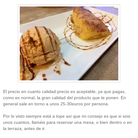
El precio en cuanto calidad-precio es aceptable, ya que pagas,
como es normal, la gran calidad del producto que te ponen. En
general sale en torno a unos 25-30euros por persona.
Por lo visto siempre está a tope así que mi consejo es que si sois
unos cuantos, llaméis para reservar una mesa, o bien dentro o en
la terraza, antes de ir.